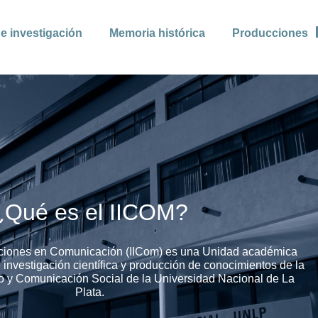
e investigación
Memoria histórica
Producciones
¿Qué es el IICOM?
igaciones en Comunicación (IICom) es una Unidad académica
 investigación científica y producción de conocimientos de la
o y Comunicación Social de la Universidad Nacional de La
Plata.